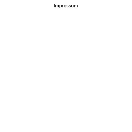
Impressum