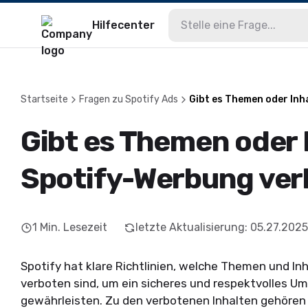
Hilfecenter
Startseite
Fragen zu Spotify Ads
Gibt es Themen oder Inh
Gibt es Themen oder I
Spotify-Werbung ver
1
Min. Lesezeit
letzte Aktualisierung
:
05.27.2025
Spotify hat klare Richtlinien, welche Themen und In
verboten sind, um ein sicheres und respektvolles Um
gewährleisten. Zu den verbotenen Inhalten gehören