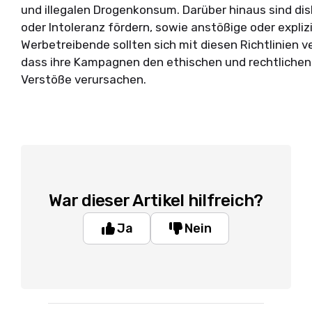
und illegalen Drogenkonsum. Darüber hinaus sind dis
oder Intoleranz fördern, sowie anstößige oder expliz
Werbetreibende sollten sich mit diesen Richtlinien 
dass ihre Kampagnen den ethischen und rechtliche
Verstöße verursachen.
War dieser Artikel hilfreich?
Ja
Nein