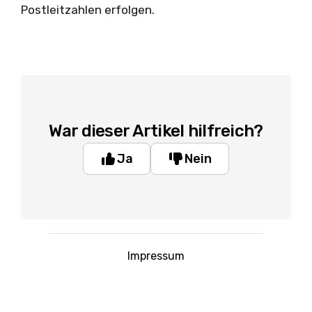
Postleitzahlen erfolgen.
War dieser Artikel hilfreich?
Ja
Nein
Impressum