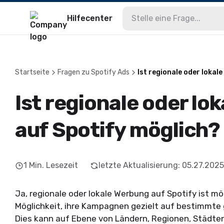
Hilfecenter
Startseite
Fragen zu Spotify Ads
Ist regionale oder lokal
Ist regionale oder lo
auf Spotify möglich?
1
Min. Lesezeit
letzte Aktualisierung
:
05.27.2025
Ja, regionale oder lokale Werbung auf Spotify ist m
Möglichkeit, ihre Kampagnen gezielt auf bestimmte 
Dies kann auf Ebene von Ländern, Regionen, Städten