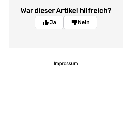
War dieser Artikel hilfreich?
Ja
Nein
Impressum