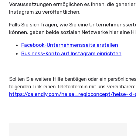
Voraussetzungen ermöglichen es Ihnen, die generie
Instagram zu veröffentlichen.
Falls Sie sich fragen, wie Sie eine Unternehmensseit
können, geben beide sozialen Netzwerke hier eine Hi
Facebook-Unternehmensseite erstellen
Business-Konto auf Instagram einrichten
Sollten Sie weitere Hilfe benötigen oder ein persönlic
folgenden Link einen Telefontermin mit uns vereinbaren:
https://calendly.com/heise_regioconcept/heise-ki-