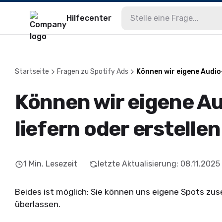
Hilfecenter
Startseite
Fragen zu Spotify Ads
Können wir eigene Audio-
Können wir eigene A
liefern oder erstellen
1
Min. Lesezeit
letzte Aktualisierung
:
08.11.2025
Beides ist möglich: Sie können uns eigene Spots zus
überlassen.