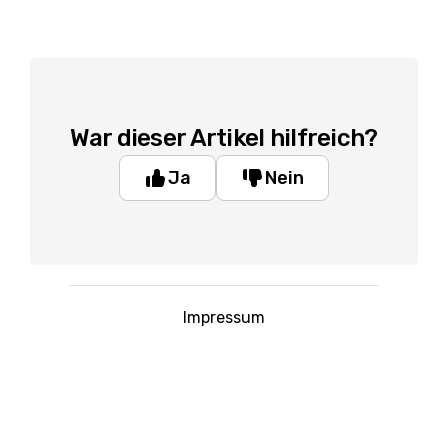
War dieser Artikel hilfreich?
Ja
Nein
Impressum