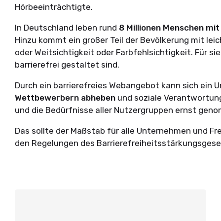
Hörbeeinträchtigte.
In Deutschland leben rund
8 Millionen Menschen mi
Hinzu kommt ein großer Teil der Bevölkerung mit le
oder Weitsichtigkeit oder Farbfehlsichtigkeit. Für sie
barrierefrei gestaltet sind.
Durch ein barrierefreies Webangebot kann sich ein
Wettbewerbern abheben
und soziale Verantwortung 
und die Bedürfnisse aller Nutzergruppen ernst ge
Das sollte der Maßstab für alle Unternehmen und Frei
den Regelungen des Barrierefreiheitsstärkungsgesetz