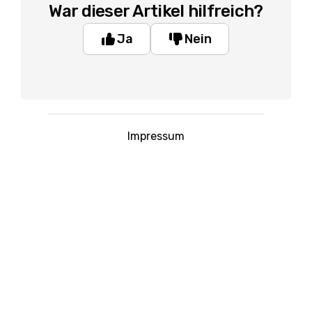
War dieser Artikel hilfreich?
Ja
Nein
Impressum