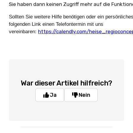
Sie haben dann keinen Zugriff mehr auf die Funktione
Sollten Sie weitere Hilfe benötigen oder ein persönlic
folgenden Link einen Telefontermin mit uns
https://calendly.com/heise_regioconce
vereinbaren:
War dieser Artikel hilfreich?
Ja
Nein