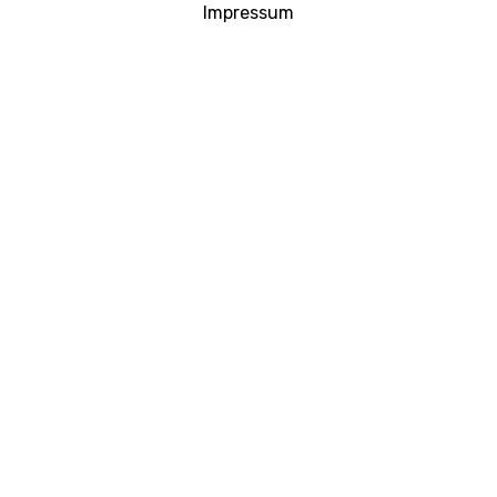
Impressum