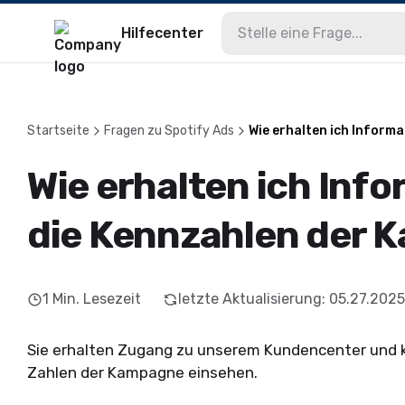
Hilfecenter
Startseite
Fragen zu Spotify Ads
Wie erhalten ich Inform
Wie erhalten ich Inf
die Kennzahlen der 
1
Min. Lesezeit
letzte Aktualisierung
:
05.27.2025
Sie erhalten Zugang zu unserem Kundencenter und kö
Zahlen der Kampagne einsehen.