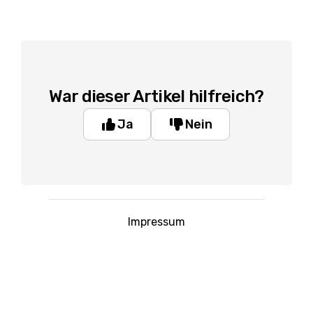
War dieser Artikel hilfreich?
Ja
Nein
Impressum