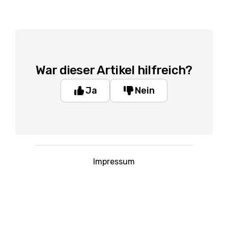
War dieser Artikel hilfreich?
Ja
Nein
Impressum