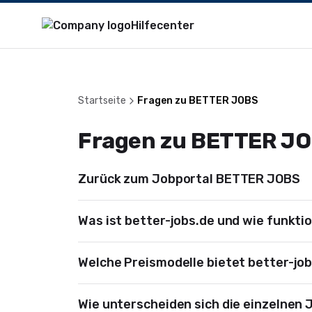
Hilfecenter
Startseite
Fragen zu BETTER JOBS
Fragen zu BETTER J
Zurück zum Jobportal BETTER JOBS
Was ist better-jobs.de und wie funkti
Welche Preismodelle bietet better-job
Wie unterscheiden sich die einzelnen