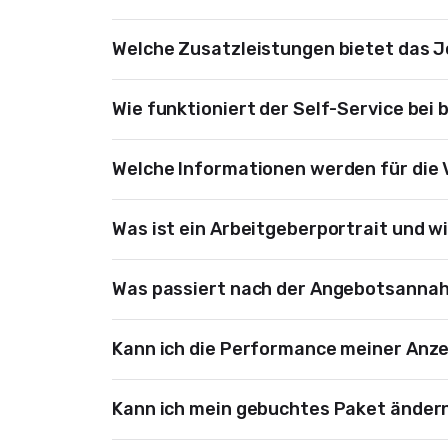
Welche Zusatzleistungen bietet das J
Wie funktioniert der Self-Service bei 
Welche Informationen werden für die 
Was ist ein Arbeitgeberportrait und wi
Was passiert nach der Angebotsannah
Kann ich die Performance meiner Anze
Kann ich mein gebuchtes Paket änder