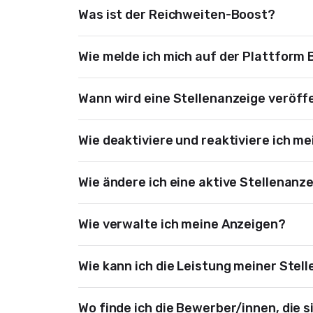
Was ist der Reichweiten-Boost?
Wie melde ich mich auf der Plattfor
Wann wird eine Stellenanzeige veröff
Wie deaktiviere und reaktiviere ich m
Wie ändere ich eine aktive Stellenanz
Wie verwalte ich meine Anzeigen?
Wie kann ich die Leistung meiner Stel
Wo finde ich die Bewerber/innen, die 