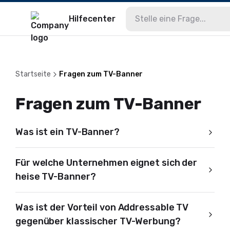
Hilfecenter
Startseite
Fragen zum TV-Banner
Fragen zum TV-Banner
Was ist ein TV-Banner?
Für welche Unternehmen eignet sich der
heise TV-Banner?
Was ist der Vorteil von Addressable TV
gegenüber klassischer TV-Werbung?