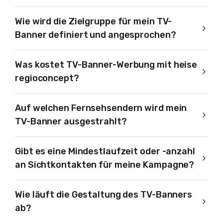
Wie wird die Zielgruppe für mein TV-
Banner definiert und angesprochen?
Was kostet TV-Banner-Werbung mit heise
regioconcept?
Auf welchen Fernsehsendern wird mein
TV-Banner ausgestrahlt?
Gibt es eine Mindestlaufzeit oder -anzahl
an Sichtkontakten für meine Kampagne?
Wie läuft die Gestaltung des TV-Banners
ab?