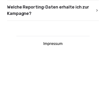
Welche Reporting-Daten erhalte ich zur
Kampagne?
Impressum