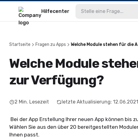
Hilfecenter
Startseite
Fragen zu Apps
Welche Module stehen für die 
Welche Module stehen
zur Verfügung?
2
Min. Lesezeit
letzte Aktualisierung
:
12.06.202
Bei der App Erstellung Ihrer neuen App können bis 
Wählen Sie aus den über 20 bereitgestellten Module
Ihnen passt.