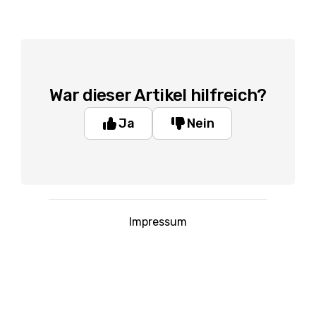
War dieser Artikel hilfreich?
Ja
Nein
Impressum