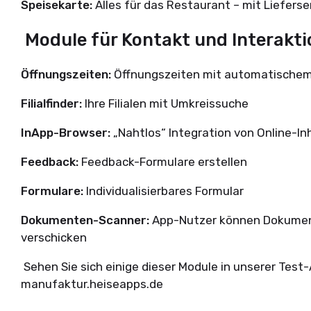
Speisekarte:
Alles für das Restaurant – mit Liefer
Module für Kontakt und Interakt
Öffnungszeiten:
Öffnungszeiten mit automatische
Filialfinder:
Ihre Filialen mit Umkreissuche
InApp-Browser:
„Nahtlos“ Integration von Online-I
Feedback:
Feedback-Formulare erstellen
Formulare:
Individualisierbares Formular
Dokumenten-Scanner:
App-Nutzer können Dokument
verschicken
Sehen Sie sich einige dieser Module in unserer Test-
manufaktur.heiseapps.de