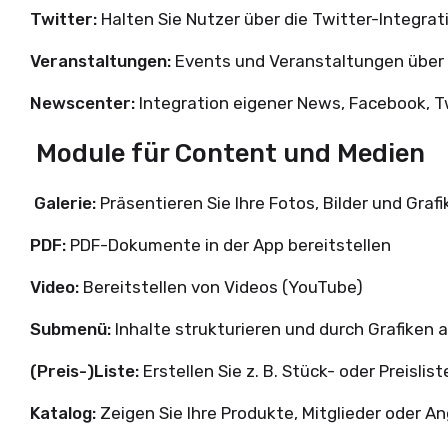
Twitter:
Halten Sie Nutzer über die Twitter-Integr
Veranstaltungen:
Events und Veranstaltungen über 
Newscenter:
Integration eigener News, Facebook, 
Module für Content und Medien
Galerie:
Präsentieren Sie Ihre Fotos, Bilder und Graf
PDF:
PDF-Dokumente in der App bereitstellen
Video:
Bereitstellen von Videos (YouTube)
Submenü:
Inhalte strukturieren und durch Grafiken 
(Preis-)Liste:
Erstellen Sie z. B. Stück- oder Preislis
Katalog:
Zeigen Sie Ihre Produkte, Mitglieder oder 