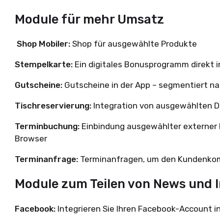
Module für mehr Umsatz
Shop Mobiler:
Shop für ausgewählte Produkte
Stempelkarte:
Ein digitales Bonusprogramm direkt 
Gutscheine:
Gutscheine in der App – segmentiert n
Tischreservierung:
Integration von ausgewählten 
Terminbuchung:
Einbindung ausgewählter externer
Browser
Terminanfrage:
Terminanfragen, um den Kundenkom
Module zum Teilen von News und 
Facebook:
Integrieren Sie Ihren Facebook-Account i