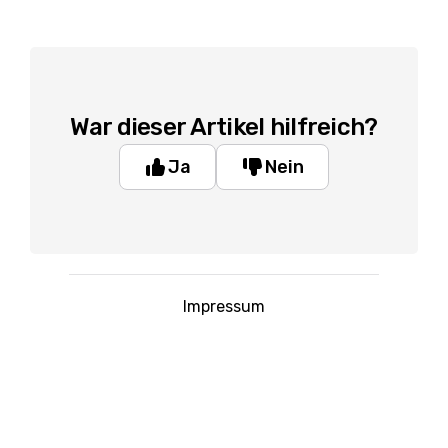
War dieser Artikel hilfreich?
Ja
Nein
Impressum