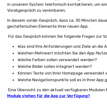
in unserem System telefonisch kontaktieren, um ein
Vorabgespräch zu vereinbaren.
In diesem vorab-Gespräch, dass ca. 30 Minuten dauer
gestalterischen Elemente Ihrer neuen App.
Für das Gespräch können Sie folgende Fragen zur V
Was sind Ihre Anforderungen und Ziele an die 
Welchen Mehrwert möchten Sie den App-Nutze
Welche Farben sollen verwendet werden?
Welche Bilder sollen integriert werden?
Können Texte von Ihrer Homepage verwendet
Welche Navigationspunkte soll es in Ihrer App
Eine Übersicht zu den aktuell verfügbaren Modulen f
Module stehen für die App zur Verfügung?