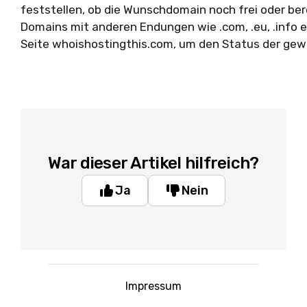
feststellen, ob die Wunschdomain noch frei oder ber
Domains mit anderen Endungen wie .
com
, .
eu
, .
info
e
Seite whoishostingthis.com, um den Status der gew
War dieser Artikel hilfreich?
Ja
Nein
Impressum