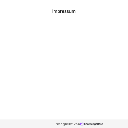
Impressum
Ermöglicht von