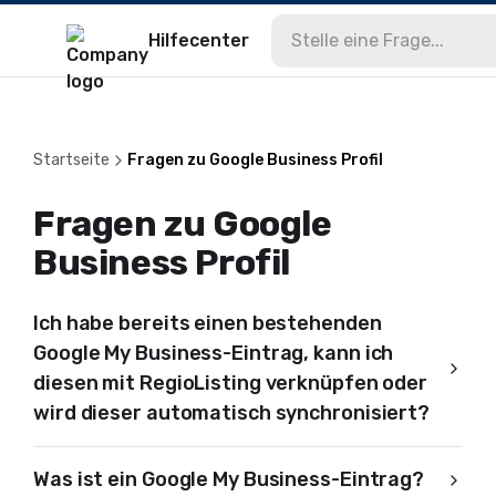
Hilfecenter
Startseite
Fragen zu Google Business Profil
Fragen zu Google
Business Profil
Ich habe bereits einen bestehenden
Google My Business-Eintrag, kann ich
diesen mit RegioListing verknüpfen oder
wird dieser automatisch synchronisiert?
Was ist ein Google My Business-Eintrag?