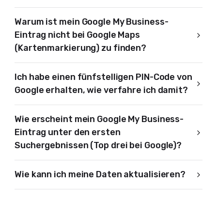
Warum ist mein Google My Business-
Eintrag nicht bei Google Maps
(Kartenmarkierung) zu finden?
Ich habe einen fünfstelligen PIN-Code von
Google erhalten, wie verfahre ich damit?
Wie erscheint mein Google My Business-
Eintrag unter den ersten
Suchergebnissen (Top drei bei Google)?
Wie kann ich meine Daten aktualisieren?