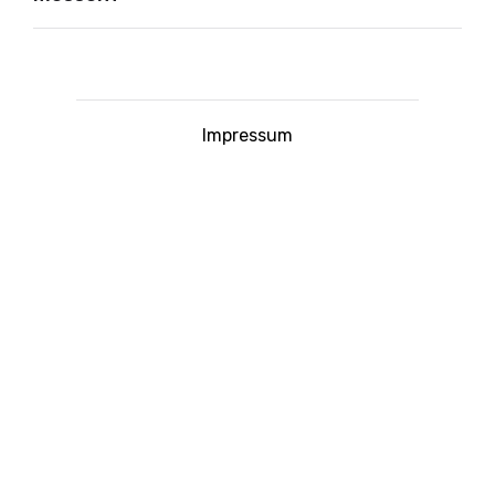
Impressum