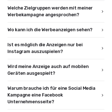
Welche Zielgruppen werden mit meiner
Werbekampagne angesprochen?
Wo kann ich die Werbeanzeigen sehen?
Ist es möglich die Anzeigen nur bei
Instagram auszuspielen?
Wird meine Anzeige auch auf mobilen
Geräten ausgespielt?
Warum brauche ich für eine Social Media
Kampagne eine Facebook
Unternehmensseite?