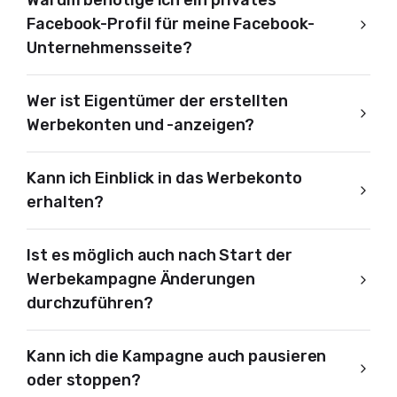
Warum benötige ich ein privates
Facebook-Profil für meine Facebook-
Unternehmensseite?
Wer ist Eigentümer der erstellten
Werbekonten und -anzeigen?
Kann ich Einblick in das Werbekonto
erhalten?
Ist es möglich auch nach Start der
Werbekampagne Änderungen
durchzuführen?
Kann ich die Kampagne auch pausieren
oder stoppen?