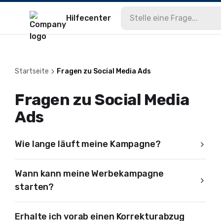
Hilfecenter
Startseite
Fragen zu Social Media Ads
Fragen zu Social Media
Ads
Wie lange läuft meine Kampagne?
Wann kann meine Werbekampagne
starten?
Erhalte ich vorab einen Korrekturabzug