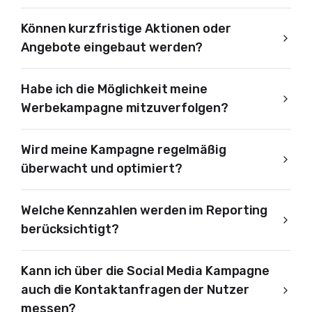
Können kurzfristige Aktionen oder
Angebote eingebaut werden?
Habe ich die Möglichkeit meine
Werbekampagne mitzuverfolgen?
Wird meine Kampagne regelmäßig
überwacht und optimiert?
Welche Kennzahlen werden im Reporting
berücksichtigt?
Kann ich über die Social Media Kampagne
auch die Kontaktanfragen der Nutzer
messen?