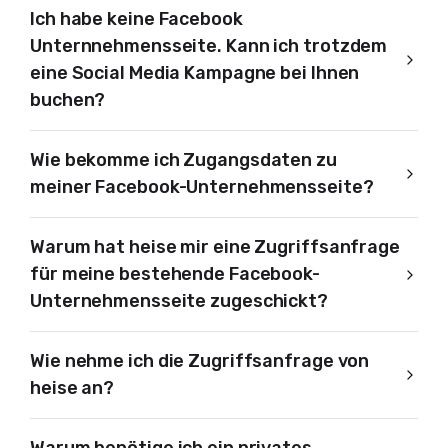
Ich habe keine Facebook
Unternnehmensseite. Kann ich trotzdem
eine Social Media Kampagne bei Ihnen
buchen?
Wie bekomme ich Zugangsdaten zu
meiner Facebook-Unternehmensseite?
Warum hat heise mir eine Zugriffsanfrage
für meine bestehende Facebook-
Unternehmensseite zugeschickt?
Wie nehme ich die Zugriffsanfrage von
heise an?