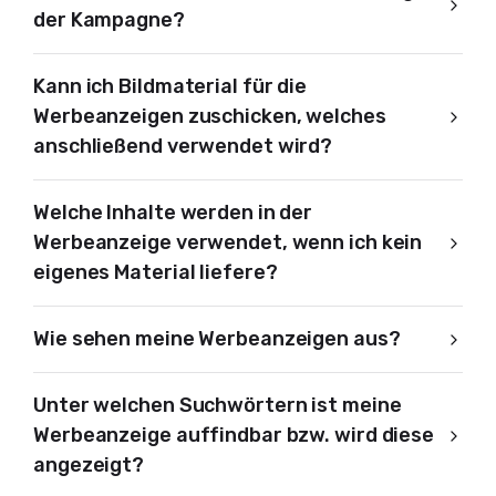
der Kampagne?
Kann ich Bildmaterial für die
Werbeanzeigen zuschicken, welches
anschließend verwendet wird?
Welche Inhalte werden in der
Werbeanzeige verwendet, wenn ich kein
eigenes Material liefere?
Wie sehen meine Werbeanzeigen aus?
Unter welchen Suchwörtern ist meine
Werbeanzeige auffindbar bzw. wird diese
angezeigt?